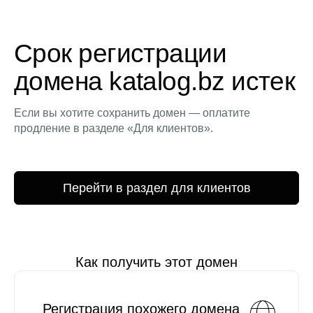
Срок регистрации
домена katalog.bz истек
Если вы хотите сохранить домен — оплатите
продление в разделе «Для клиентов».
Перейти в раздел для клиентов
Как получить этот домен
Регистрация похожего домена