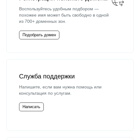
Воспользуйтесь удобным подбором —
похожее имя может быть свободно в одной
из 700+ доменных зон.
Подобрать домен
Служба поддержки
Напишите, если вам нужна помощь или
консультация по услугам.
Написать