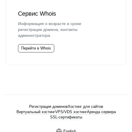
Сервис Whois
Информация о возрасте и сроке
регистрации домена, контакты
администратора.
Перейти в Whois
Регистрация доменов
Хостинг для сайтов
Виртуальный хостинг
VPS/VDS хостинг
Аренда сервера
SSL-сертификаты
English